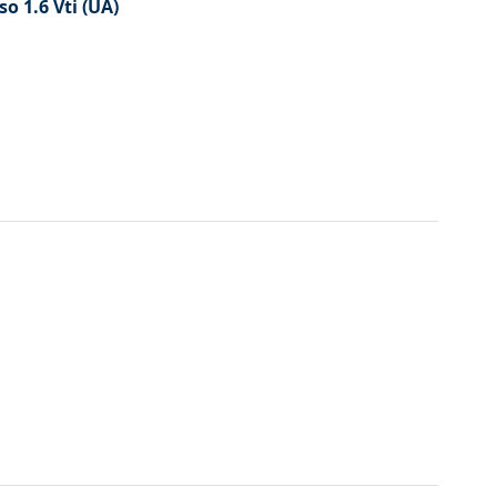
o 1.6 Vti (UA)