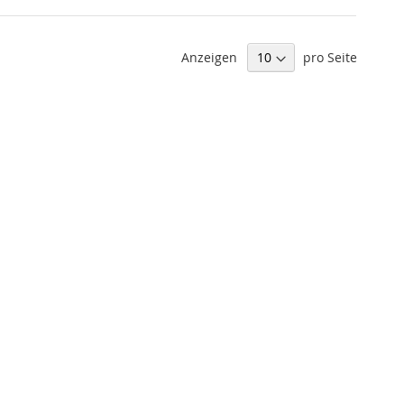
Anzeigen
pro Seite