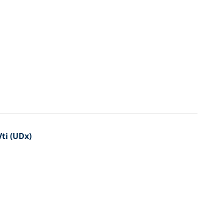
ti (UDx)