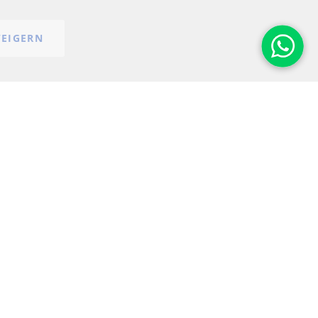
Cookie-Einstellungen
EIGERN