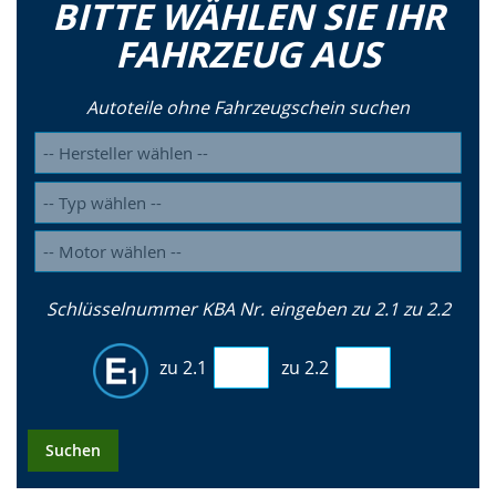
BITTE WÄHLEN SIE IHR
FAHRZEUG AUS
Autoteile ohne Fahrzeugschein suchen
Schlüsselnummer KBA Nr. eingeben zu 2.1 zu 2.2
zu 2.1
zu 2.2
Suchen