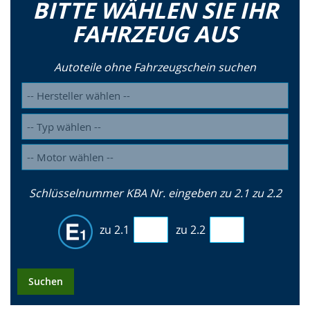
BITTE WÄHLEN SIE IHR
FAHRZEUG AUS
Autoteile ohne Fahrzeugschein suchen
Schlüsselnummer KBA Nr. eingeben zu 2.1 zu 2.2
zu 2.1
zu 2.2
Suchen