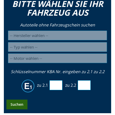
BITTE WÄHLEN SIE IHR
FAHRZEUG AUS
Autoteile ohne Fahrzeugschein suchen
Schlüsselnummer KBA Nr. eingeben zu 2.1 zu 2.2
zu 2.1
zu 2.2
Suchen