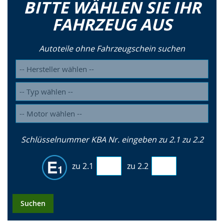
BITTE WÄHLEN SIE IHR
FAHRZEUG AUS
Autoteile ohne Fahrzeugschein suchen
Schlüsselnummer KBA Nr. eingeben zu 2.1 zu 2.2
zu 2.1
zu 2.2
Suchen