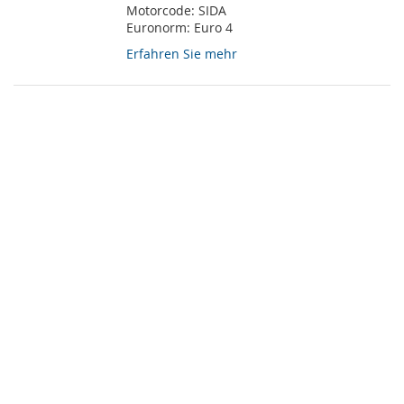
Motorcode:
SIDA
Euronorm:
Euro 4
Erfahren Sie mehr