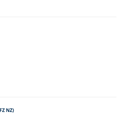
FZ NZ)