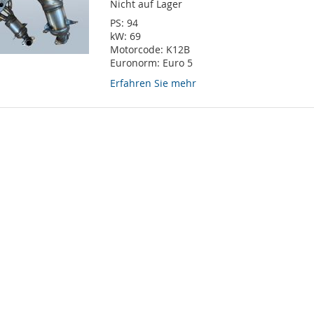
Nicht auf Lager
PS:
94
kW:
69
Motorcode:
K12B
Euronorm:
Euro 5
Erfahren Sie mehr