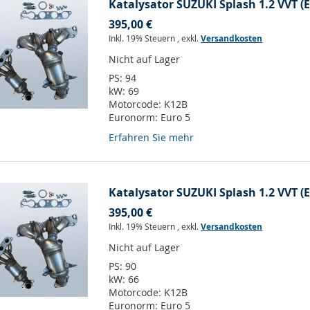
Katalysator SUZUKI Splash 1.2 VVT (E
395,00 €
Inkl. 19% Steuern
,
exkl.
Versandkosten
Nicht auf Lager
PS:
94
kW:
69
Motorcode:
K12B
Euronorm:
Euro 5
Erfahren Sie mehr
Katalysator SUZUKI Splash 1.2 VVT (E
395,00 €
Inkl. 19% Steuern
,
exkl.
Versandkosten
Nicht auf Lager
PS:
90
kW:
66
Motorcode:
K12B
Euronorm:
Euro 5