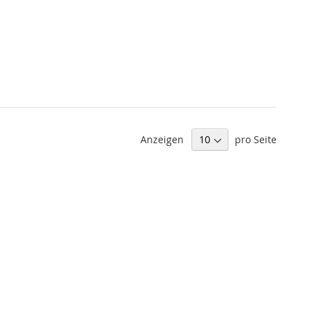
Anzeigen
pro Seite