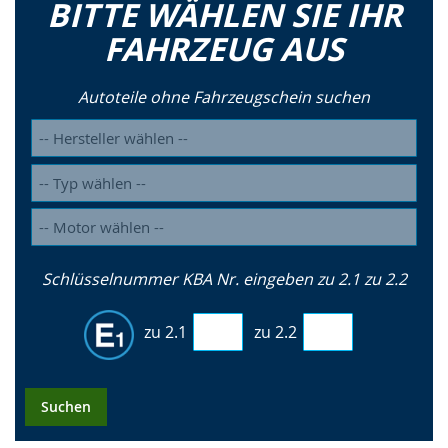
BITTE WÄHLEN SIE IHR
FAHRZEUG AUS
Autoteile ohne Fahrzeugschein suchen
Schlüsselnummer KBA Nr. eingeben zu 2.1 zu 2.2
zu 2.1
zu 2.2
Suchen