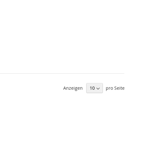
Anzeigen
pro Seite