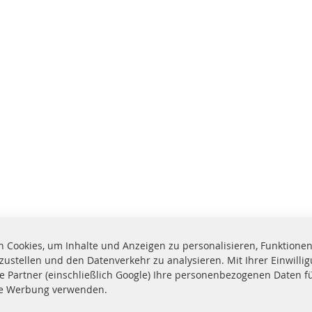
 Cookies, um Inhalte und Anzeigen zu personalisieren, Funktionen 
zustellen und den Datenverkehr zu analysieren. Mit Ihrer Einwill
e Partner (einschließlich Google) Ihre personenbezogenen Daten f
te Werbung verwenden.