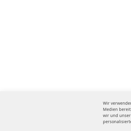
Wir verwenden
Medien bereit
wir und unser
personalisier