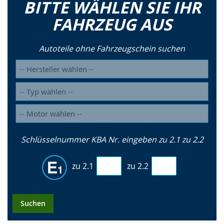
BITTE WÄHLEN SIE IHR
FAHRZEUG AUS
Autoteile ohne Fahrzeugschein suchen
Schlüsselnummer KBA Nr. eingeben zu 2.1 zu 2.2
zu 2.1
zu 2.2
Suchen