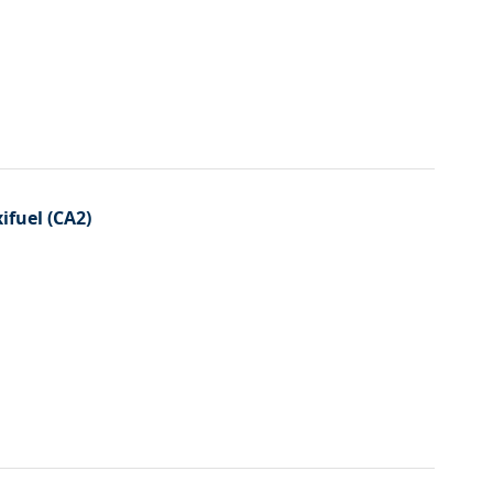
ifuel (CA2)