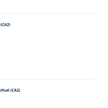
 (CA2)
ifuel (CA2)