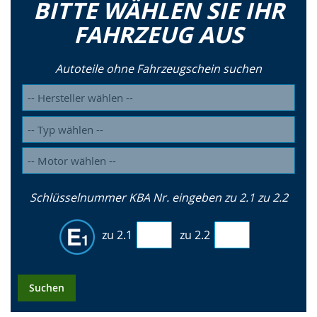
BITTE WÄHLEN SIE IHR
FAHRZEUG AUS
Autoteile ohne Fahrzeugschein suchen
Schlüsselnummer KBA Nr. eingeben zu 2.1 zu 2.2
zu 2.1
zu 2.2
Suchen