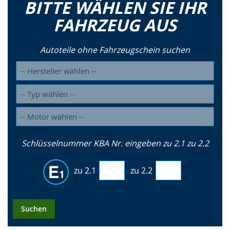
BITTE WÄHLEN SIE IHR
FAHRZEUG AUS
Autoteile ohne Fahrzeugschein suchen
Schlüsselnummer KBA Nr. eingeben zu 2.1 zu 2.2
zu 2.1
zu 2.2
Suchen