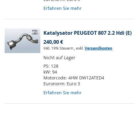
Erfahren Sie mehr
Katalysator PEUGEOT 807 2.2 Hdi (E)
240,00 €
Inkl. 19% Steuern
,
exkl.
Versandkosten
Nicht auf Lager
PS:
128
kW:
94
Motorcode:
4HW DW12ATED4
Euronorm:
Euro 3
Erfahren Sie mehr