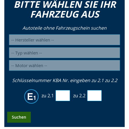
BITTE WÄHLEN SIE IHR
FAHRZEUG AUS
Autoteile ohne Fahrzeugschein suchen
Schlüsselnummer KBA Nr. eingeben zu 2.1 zu 2.2
zu 2.1
zu 2.2
Suchen