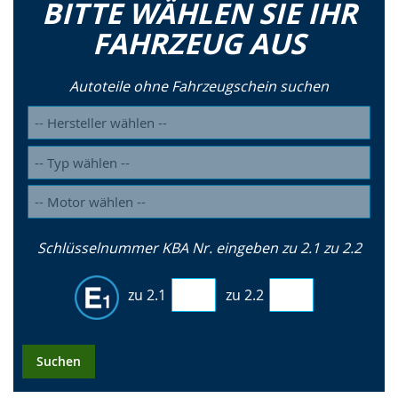
BITTE WÄHLEN SIE IHR
FAHRZEUG AUS
Autoteile ohne Fahrzeugschein suchen
Schlüsselnummer KBA Nr. eingeben zu 2.1 zu 2.2
zu 2.1
zu 2.2
Suchen