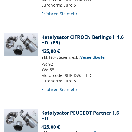
Euronorm:
Euro 5
Erfahren Sie mehr
Katalysator CITROEN Berlingo II 1.6
HDi (B9)
425,00 €
Inkl. 19% Steuern
,
exkl.
Versandkosten
PS:
92
kW:
68
Motorcode:
9HP DV6ETED
Euronorm:
Euro 5
Erfahren Sie mehr
Katalysator PEUGEOT Partner 1.6
HDi
425,00 €