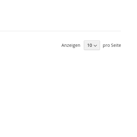
Anzeigen
pro Seite