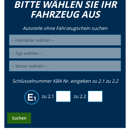
BITTE WÄHLEN SIE IHR
FAHRZEUG AUS
Autoteile ohne Fahrzeugschein suchen
Schlüsselnummer KBA Nr. eingeben zu 2.1 zu 2.2
zu 2.1
zu 2.2
Suchen