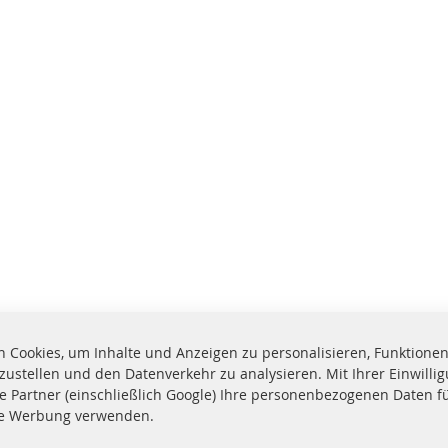
 Cookies, um Inhalte und Anzeigen zu personalisieren, Funktionen 
zustellen und den Datenverkehr zu analysieren. Mit Ihrer Einwill
e Partner (einschließlich Google) Ihre personenbezogenen Daten f
te Werbung verwenden.