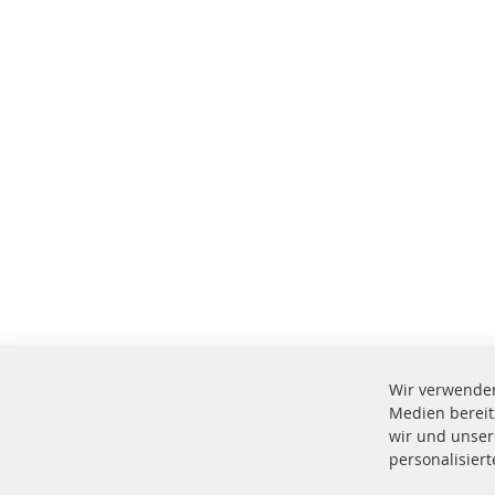
Wir verwenden
Medien bereit
wir und unser
personalisier