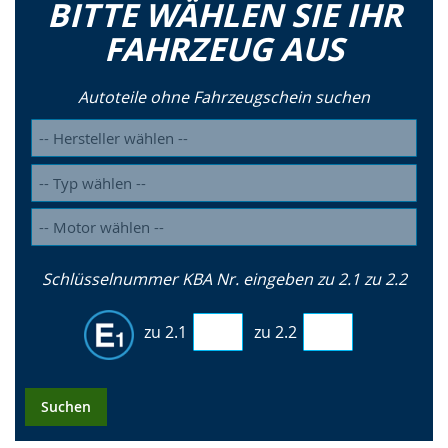
BITTE WÄHLEN SIE IHR
FAHRZEUG AUS
Autoteile ohne Fahrzeugschein suchen
Schlüsselnummer KBA Nr. eingeben zu 2.1 zu 2.2
zu 2.1
zu 2.2
Suchen