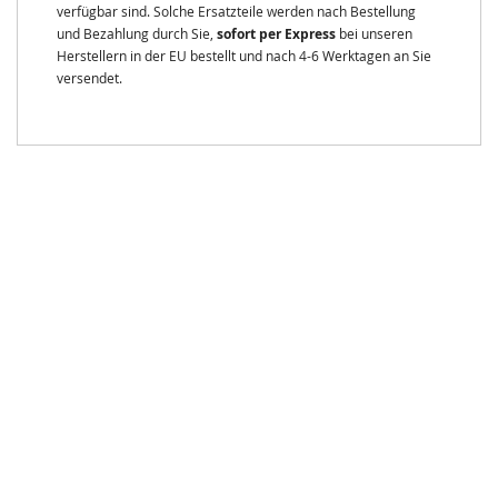
verfügbar sind. Solche Ersatzteile werden nach Bestellung
und Bezahlung durch Sie,
sofort per Express
bei unseren
Herstellern in der EU bestellt und nach 4-6 Werktagen an Sie
versendet.