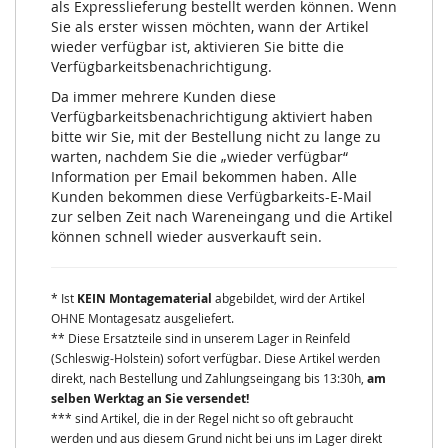
als Expresslieferung bestellt werden können. Wenn
Sie als erster wissen möchten, wann der Artikel
wieder verfügbar ist, aktivieren Sie bitte die
Verfügbarkeitsbenachrichtigung.
Da immer mehrere Kunden diese
Verfügbarkeitsbenachrichtigung aktiviert haben
bitte wir Sie, mit der Bestellung nicht zu lange zu
warten, nachdem Sie die „wieder verfügbar“
Information per Email bekommen haben. Alle
Kunden bekommen diese Verfügbarkeits-E-Mail
zur selben Zeit nach Wareneingang und die Artikel
können schnell wieder ausverkauft sein.
* Ist
KEIN Montagematerial
abgebildet, wird der Artikel
OHNE Montagesatz ausgeliefert.
** Diese Ersatzteile sind in unserem Lager in Reinfeld
(Schleswig-Holstein) sofort verfügbar. Diese Artikel werden
direkt, nach Bestellung und Zahlungseingang bis 13:30h,
am
selben Werktag an Sie versendet!
*** sind Artikel, die in der Regel nicht so oft gebraucht
werden und aus diesem Grund nicht bei uns im Lager direkt