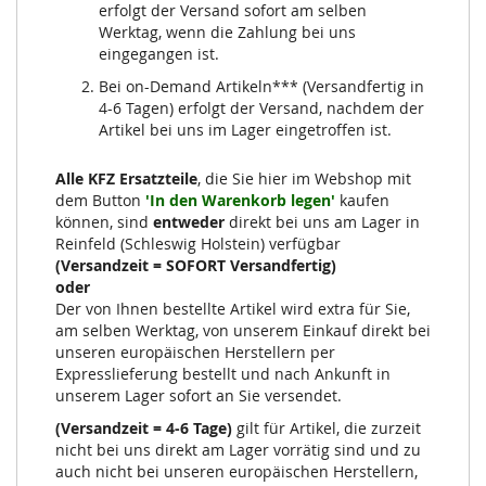
erfolgt der Versand sofort am selben
Werktag, wenn die Zahlung bei uns
eingegangen ist.
Bei on-Demand Artikeln*** (Versandfertig in
4-6 Tagen) erfolgt der Versand, nachdem der
Artikel bei uns im Lager eingetroffen ist.
Alle KFZ Ersatzteile
, die Sie hier im Webshop mit
dem Button
'In den Warenkorb legen'
kaufen
können, sind
entweder
direkt bei uns am Lager in
Reinfeld (Schleswig Holstein) verfügbar
(Versandzeit = SOFORT Versandfertig)
oder
Der von Ihnen bestellte Artikel wird extra für Sie,
am selben Werktag, von unserem Einkauf direkt bei
unseren europäischen Herstellern per
Expresslieferung bestellt und nach Ankunft in
unserem Lager sofort an Sie versendet.
(Versandzeit = 4-6 Tage)
gilt für Artikel, die zurzeit
nicht bei uns direkt am Lager vorrätig sind und zu
auch nicht bei unseren europäischen Herstellern,