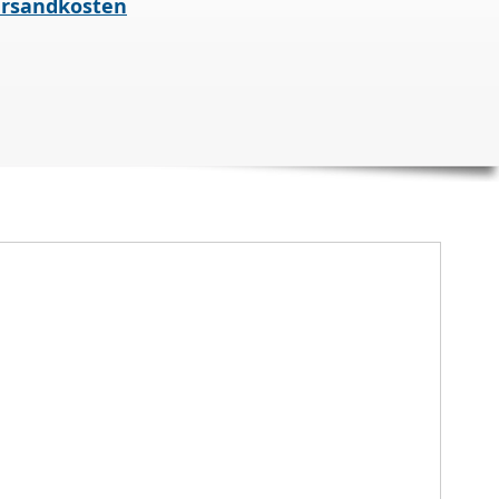
rsandkosten