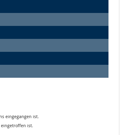
ns eingegangen ist.
eingetroffen ist.