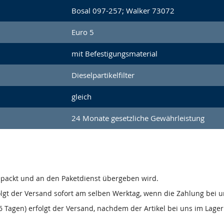
Bosal 097-257; Walker 73072
Euro 5
mit Befestigungsmaterial
Dieselpartikelfilter
gleich
24 Monate gesetzliche Gewährleistung
gepackt und an den Paketdienst übergeben wird.
olgt der Versand sofort am selben Werktag, wenn die Zahlung bei u
 Tagen) erfolgt der Versand, nachdem der Artikel bei uns im Lager 