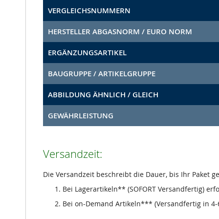
VERGLEICHSNUMMERN
HERSTELLER ABGASNORM / EURO NORM
ERGÄNZUNGSARTIKEL
BAUGRUPPE / ARTIKELGRUPPE
ABBILDUNG ÄHNLICH / GLEICH
GEWÄHRLEISTUNG
Versandzeit:
Die Versandzeit beschreibt die Dauer, bis Ihr Paket 
Bei Lagerartikeln** (SOFORT Versandfertig) erf
Bei on-Demand Artikeln*** (Versandfertig in 4-6