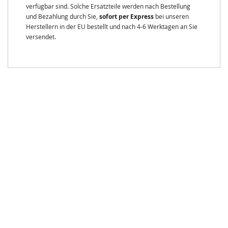
verfügbar sind. Solche Ersatzteile werden nach Bestellung
und Bezahlung durch Sie,
sofort per Express
bei unseren
Herstellern in der EU bestellt und nach 4-6 Werktagen an Sie
versendet.