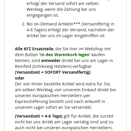
erfolgt der Versand sofort am selben
Werktag, wenn die Zahlung bei uns
eingegangen ist.
Bei on-Demand Artikeln*** (Versandfertig in
4-6 Tagen) erfolgt der Versand, nachdem der
Artikel bei uns im Lager eingetroffen ist.
Alle KFZ Ersatzteile
, die Sie hier im Webshop mit
dem Button
'In den Warenkorb legen'
kaufen
können, sind
entweder
direkt bei uns am Lager in
Reinfeld (Schleswig Holstein) verfügbar
(Versandzeit = SOFORT Versandfertig)
oder
Der von Ihnen bestellte Artikel wird extra für Sie,
am selben Werktag, von unserem Einkauf direkt bei
unseren europäischen Herstellern per
Expresslieferung bestellt und nach Ankunft in
unserem Lager sofort an Sie versendet.
(Versandzeit = 4-6 Tage)
gilt für Artikel, die zurzeit
nicht bei uns direkt am Lager vorrätig sind und zu
auch nicht bei unseren europäischen Herstellern,