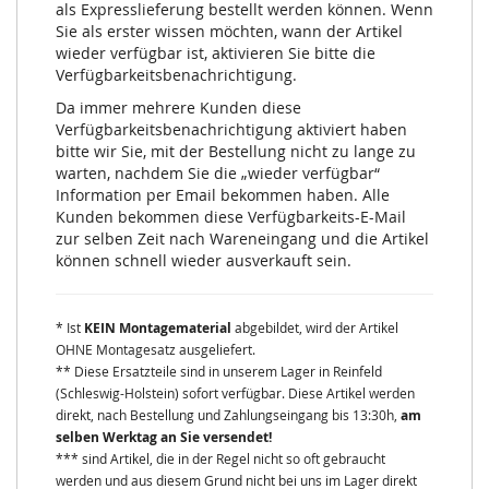
als Expresslieferung bestellt werden können. Wenn
Sie als erster wissen möchten, wann der Artikel
wieder verfügbar ist, aktivieren Sie bitte die
Verfügbarkeitsbenachrichtigung.
Da immer mehrere Kunden diese
Verfügbarkeitsbenachrichtigung aktiviert haben
bitte wir Sie, mit der Bestellung nicht zu lange zu
warten, nachdem Sie die „wieder verfügbar“
Information per Email bekommen haben. Alle
Kunden bekommen diese Verfügbarkeits-E-Mail
zur selben Zeit nach Wareneingang und die Artikel
können schnell wieder ausverkauft sein.
* Ist
KEIN Montagematerial
abgebildet, wird der Artikel
OHNE Montagesatz ausgeliefert.
** Diese Ersatzteile sind in unserem Lager in Reinfeld
(Schleswig-Holstein) sofort verfügbar. Diese Artikel werden
direkt, nach Bestellung und Zahlungseingang bis 13:30h,
am
selben Werktag an Sie versendet!
*** sind Artikel, die in der Regel nicht so oft gebraucht
werden und aus diesem Grund nicht bei uns im Lager direkt