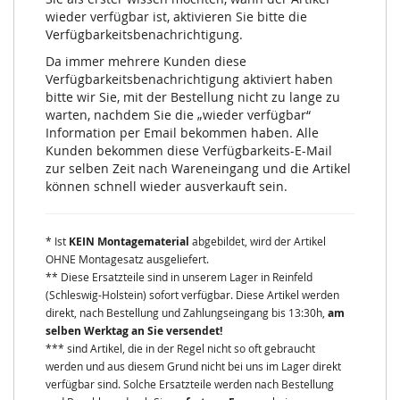
wieder verfügbar ist, aktivieren Sie bitte die
Verfügbarkeitsbenachrichtigung.
Da immer mehrere Kunden diese
Verfügbarkeitsbenachrichtigung aktiviert haben
bitte wir Sie, mit der Bestellung nicht zu lange zu
warten, nachdem Sie die „wieder verfügbar“
Information per Email bekommen haben. Alle
Kunden bekommen diese Verfügbarkeits-E-Mail
zur selben Zeit nach Wareneingang und die Artikel
können schnell wieder ausverkauft sein.
* Ist
KEIN Montagematerial
abgebildet, wird der Artikel
OHNE Montagesatz ausgeliefert.
** Diese Ersatzteile sind in unserem Lager in Reinfeld
(Schleswig-Holstein) sofort verfügbar. Diese Artikel werden
direkt, nach Bestellung und Zahlungseingang bis 13:30h,
am
selben Werktag an Sie versendet!
*** sind Artikel, die in der Regel nicht so oft gebraucht
werden und aus diesem Grund nicht bei uns im Lager direkt
verfügbar sind. Solche Ersatzteile werden nach Bestellung