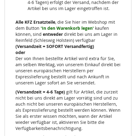
4-6 Tagen) erfolgt der Versand, nachdem der
Artikel bei uns im Lager eingetroffen ist.
Alle KFZ Ersatzteile
, die Sie hier im Webshop mit
dem Button
'In den Warenkorb legen'
kaufen
können, sind
entweder
direkt bei uns am Lager in
Reinfeld (Schleswig Holstein) verfügbar
(Versandzeit = SOFORT Versandfertig)
oder
Der von Ihnen bestellte Artikel wird extra für Sie,
am selben Werktag, von unserem Einkauf direkt bei
unseren europäischen Herstellern per
Expresslieferung bestellt und nach Ankunft in
unserem Lager sofort an Sie versendet.
(Versandzeit = 4-6 Tage)
gilt für Artikel, die zurzeit
nicht bei uns direkt am Lager vorrätig sind und zu
auch nicht bei unseren europäischen Herstellern,
als Expresslieferung bestellt werden können. Wenn
Sie als erster wissen möchten, wann der Artikel
wieder verfügbar ist, aktivieren Sie bitte die
Verfügbarkeitsbenachrichtigung.