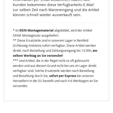
Kunden bekommen diese Verfügbarkeits-E-Mail
zur selben Zeit nach Wareneingang und die Artikel
können schnell wieder ausverkauft sein.
* Ist
KEIN Montagematerial
abgebildet, wird der Artikel
OHNE Montagesatz ausgeliefert.
** Diese Ersatzteile sind in unserem Lager in Reinfeld
(Schleswig-Holstein) sofort verfügbar. Diese Artikel werden
direkt, nach Bestellung und Zahlungseingang bis 13:30h,
am
selben Werktag an Sie versendet!
*** sind Artikel, die in der Regel nicht so oft gebraucht
werden und aus diesem Grund nicht bei uns im Lager direkt
verfügbar sind. Solche Ersatzteile werden nach Bestellung
und Bezahlung durch Sie,
sofort per Express
bei unseren
Herstellern in der EU bestellt und nach 4-6 Werktagen an Sie
versendet.