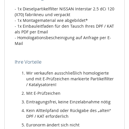
- 1x Dieselpartikelfilter NISSAN Interstar 2.5 dCi 120
(X70) fabrikneu und verpackt
- 1x Montagematerial wie abgebildet*
- 1x Einbauleitfaden für den Tausch Ihres DPF / KAT
als PDF per Email
- Homologationsbescheinigung auf Anfrage per E-
Mail
Ihre Vorteile
Wir verkaufen ausschließlich homologierte
und mit E-Prüfzeichen markierte Partikelfilter
/ Katalysatoren!
Mit E-Prüfzeichen
Eintragungsfrei, keine Einzelabnahme nötig
Kein Altteilpfand oder Rückgabe des „alten“
DPF / KAT erforderlich
Euronorm ändert sich nicht