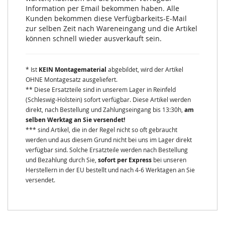
Information per Email bekommen haben. Alle
Kunden bekommen diese Verfügbarkeits-E-Mail
zur selben Zeit nach Wareneingang und die Artikel
können schnell wieder ausverkauft sein.
* Ist
KEIN Montagematerial
abgebildet, wird der Artikel
OHNE Montagesatz ausgeliefert.
** Diese Ersatzteile sind in unserem Lager in Reinfeld
(Schleswig-Holstein) sofort verfügbar. Diese Artikel werden
direkt, nach Bestellung und Zahlungseingang bis 13:30h,
am
selben Werktag an Sie versendet!
*** sind Artikel, die in der Regel nicht so oft gebraucht
werden und aus diesem Grund nicht bei uns im Lager direkt
verfügbar sind. Solche Ersatzteile werden nach Bestellung
und Bezahlung durch Sie,
sofort per Express
bei unseren
Herstellern in der EU bestellt und nach 4-6 Werktagen an Sie
versendet.