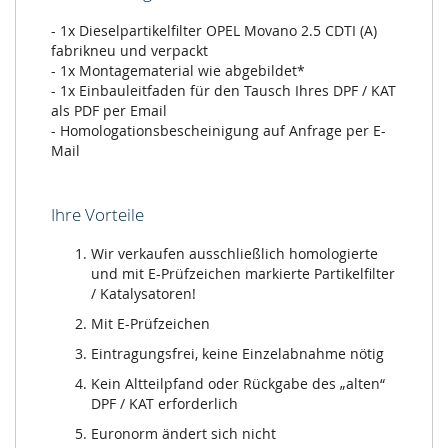
- 1x Dieselpartikelfilter OPEL Movano 2.5 CDTI (A)
fabrikneu und verpackt
- 1x Montagematerial wie abgebildet*
- 1x Einbauleitfaden für den Tausch Ihres DPF / KAT
als PDF per Email
- Homologationsbescheinigung auf Anfrage per E-
Mail
Ihre Vorteile
Wir verkaufen ausschließlich homologierte
und mit E-Prüfzeichen markierte Partikelfilter
/ Katalysatoren!
Mit E-Prüfzeichen
Eintragungsfrei, keine Einzelabnahme nötig
Kein Altteilpfand oder Rückgabe des „alten“
DPF / KAT erforderlich
Euronorm ändert sich nicht