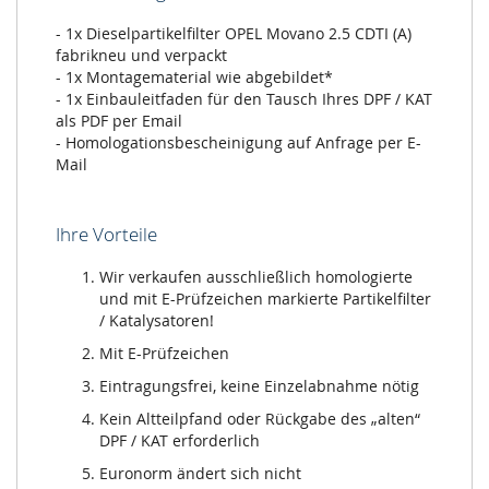
- 1x Dieselpartikelfilter OPEL Movano 2.5 CDTI (A)
fabrikneu und verpackt
- 1x Montagematerial wie abgebildet*
- 1x Einbauleitfaden für den Tausch Ihres DPF / KAT
als PDF per Email
- Homologationsbescheinigung auf Anfrage per E-
Mail
Ihre Vorteile
Wir verkaufen ausschließlich homologierte
und mit E-Prüfzeichen markierte Partikelfilter
/ Katalysatoren!
Mit E-Prüfzeichen
Eintragungsfrei, keine Einzelabnahme nötig
Kein Altteilpfand oder Rückgabe des „alten“
DPF / KAT erforderlich
Euronorm ändert sich nicht