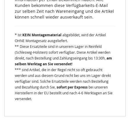
Kunden bekommen diese Verfügbarkeits-E-Mail
zur selben Zeit nach Wareneingang und die Artikel
können schnell wieder ausverkauft sein.
* Ist
KEIN Montagematerial
abgebildet, wird der Artikel
OHNE Montagesatz ausgeliefert.
** Diese Ersatzteile sind in unserem Lager in Reinfeld
(Schleswig-Holstein) sofort verfügbar. Diese Artikel werden
direkt, nach Bestellung und Zahlungseingang bis 13:30h,
am
selben Werktag an Sie versendet!
*** sind Artikel, die in der Regel nicht so oft gebraucht
werden und aus diesem Grund nicht bei uns im Lager direkt
verfügbar sind. Solche Ersatzteile werden nach Bestellung
und Bezahlung durch Sie,
sofort per Express
bei unseren
Herstellern in der EU bestellt und nach 4-6 Werktagen an Sie
versendet.