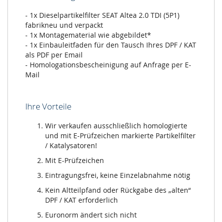
- 1x Dieselpartikelfilter SEAT Altea 2.0 TDI (5P1)
fabrikneu und verpackt
- 1x Montagematerial wie abgebildet*
- 1x Einbauleitfaden für den Tausch Ihres DPF / KAT
als PDF per Email
- Homologationsbescheinigung auf Anfrage per E-
Mail
Ihre Vorteile
Wir verkaufen ausschließlich homologierte
und mit E-Prüfzeichen markierte Partikelfilter
/ Katalysatoren!
Mit E-Prüfzeichen
Eintragungsfrei, keine Einzelabnahme nötig
Kein Altteilpfand oder Rückgabe des „alten“
DPF / KAT erforderlich
Euronorm ändert sich nicht