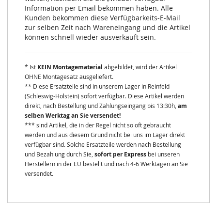
Information per Email bekommen haben. Alle
Kunden bekommen diese Verfügbarkeits-E-Mail
zur selben Zeit nach Wareneingang und die Artikel
können schnell wieder ausverkauft sein.
* Ist
KEIN Montagematerial
abgebildet, wird der Artikel
OHNE Montagesatz ausgeliefert.
** Diese Ersatzteile sind in unserem Lager in Reinfeld
(Schleswig-Holstein) sofort verfügbar. Diese Artikel werden
direkt, nach Bestellung und Zahlungseingang bis 13:30h,
am
selben Werktag an Sie versendet!
*** sind Artikel, die in der Regel nicht so oft gebraucht
werden und aus diesem Grund nicht bei uns im Lager direkt
verfügbar sind. Solche Ersatzteile werden nach Bestellung
und Bezahlung durch Sie,
sofort per Express
bei unseren
Herstellern in der EU bestellt und nach 4-6 Werktagen an Sie
versendet.