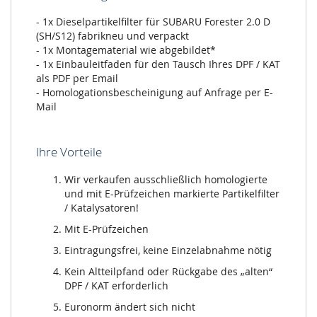
- 1x Dieselpartikelfilter für SUBARU Forester 2.0 D
(SH/S12) fabrikneu und verpackt
- 1x Montagematerial wie abgebildet*
- 1x Einbauleitfaden für den Tausch Ihres DPF / KAT
als PDF per Email
- Homologationsbescheinigung auf Anfrage per E-
Mail
Ihre Vorteile
Wir verkaufen ausschließlich homologierte
und mit E-Prüfzeichen markierte Partikelfilter
/ Katalysatoren!
Mit E-Prüfzeichen
Eintragungsfrei, keine Einzelabnahme nötig
Kein Altteilpfand oder Rückgabe des „alten“
DPF / KAT erforderlich
Euronorm ändert sich nicht