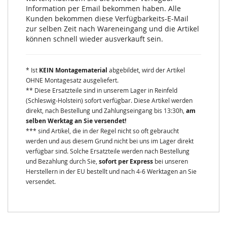
Information per Email bekommen haben. Alle
Kunden bekommen diese Verfügbarkeits-E-Mail
zur selben Zeit nach Wareneingang und die Artikel
können schnell wieder ausverkauft sein.
* Ist
KEIN Montagematerial
abgebildet, wird der Artikel
OHNE Montagesatz ausgeliefert.
** Diese Ersatzteile sind in unserem Lager in Reinfeld
(Schleswig-Holstein) sofort verfügbar. Diese Artikel werden
direkt, nach Bestellung und Zahlungseingang bis 13:30h,
am
selben Werktag an Sie versendet!
*** sind Artikel, die in der Regel nicht so oft gebraucht
werden und aus diesem Grund nicht bei uns im Lager direkt
verfügbar sind. Solche Ersatzteile werden nach Bestellung
und Bezahlung durch Sie,
sofort per Express
bei unseren
Herstellern in der EU bestellt und nach 4-6 Werktagen an Sie
versendet.