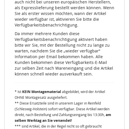
auch nicht bei unseren europäischen Herstellern,
als Expresslieferung bestellt werden können. Wenn
Sie als erster wissen möchten, wann der Artikel
wieder verfügbar ist, aktivieren Sie bitte die
Verfügbarkeitsbenachrichtigung.
Da immer mehrere Kunden diese
Verfügbarkeitsbenachrichtigung aktiviert haben
bitte wir Sie, mit der Bestellung nicht zu lange zu
warten, nachdem Sie die „wieder verfügbar“
Information per Email bekommen haben. Alle
Kunden bekommen diese Verfügbarkeits-E-Mail
zur selben Zeit nach Wareneingang und die Artikel
können schnell wieder ausverkauft sein.
* Ist
KEIN Montagematerial
abgebildet, wird der Artikel
OHNE Montagesatz ausgeliefert.
** Diese Ersatzteile sind in unserem Lager in Reinfeld
(Schleswig-Holstein) sofort verfügbar. Diese Artikel werden
direkt, nach Bestellung und Zahlungseingang bis 13:30h,
am
selben Werktag an Sie versendet!
*** sind Artikel, die in der Regel nicht so oft gebraucht