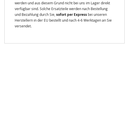
werden und aus diesem Grund nicht bei uns im Lager direkt
verfügbar sind. Solche Ersatzteile werden nach Bestellung
und Bezahlung durch Sie,
sofort per Express
bei unseren
Herstellern in der EU bestellt und nach 4-6 Werktagen an Sie
versendet.