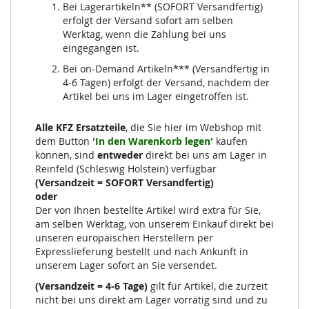
Bei Lagerartikeln** (SOFORT Versandfertig)
erfolgt der Versand sofort am selben
Werktag, wenn die Zahlung bei uns
eingegangen ist.
Bei on-Demand Artikeln*** (Versandfertig in
4-6 Tagen) erfolgt der Versand, nachdem der
Artikel bei uns im Lager eingetroffen ist.
Alle KFZ Ersatzteile
, die Sie hier im Webshop mit
dem Button
'In den Warenkorb legen'
kaufen
können, sind
entweder
direkt bei uns am Lager in
Reinfeld (Schleswig Holstein) verfügbar
(Versandzeit = SOFORT Versandfertig)
oder
Der von Ihnen bestellte Artikel wird extra für Sie,
am selben Werktag, von unserem Einkauf direkt bei
unseren europäischen Herstellern per
Expresslieferung bestellt und nach Ankunft in
unserem Lager sofort an Sie versendet.
(Versandzeit = 4-6 Tage)
gilt für Artikel, die zurzeit
nicht bei uns direkt am Lager vorrätig sind und zu