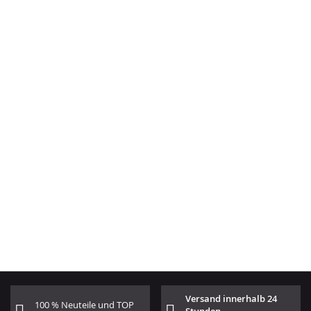
Versand innerhalb 24
100 % Neuteile und TOP