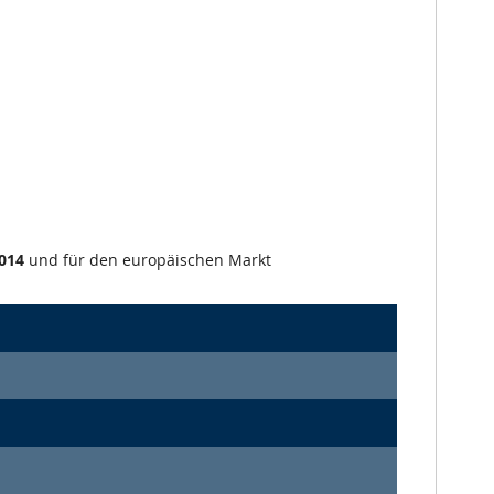
014
und für den europäischen Markt