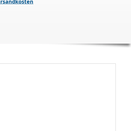
rsandkosten