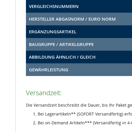
VERGLEICHSNUMMERN
HERSTELLER ABGASNORM / EURO NORM
ERGÄNZUNGSARTIKEL
BAUGRUPPE / ARTIKELGRUPPE
ABBILDUNG ÄHNLICH / GLEICH
GEWÄHRLEISTUNG
Versandzeit:
Die Versandzeit beschreibt die Dauer, bis Ihr Paket 
Bei Lagerartikeln** (SOFORT Versandfertig) erf
Bei on-Demand Artikeln*** (Versandfertig in 4-6