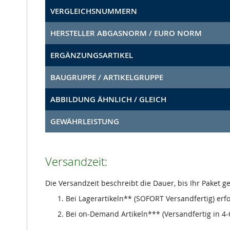
VERGLEICHSNUMMERN
HERSTELLER ABGASNORM / EURO NORM
ERGÄNZUNGSARTIKEL
BAUGRUPPE / ARTIKELGRUPPE
ABBILDUNG ÄHNLICH / GLEICH
GEWÄHRLEISTUNG
Versandzeit:
Die Versandzeit beschreibt die Dauer, bis Ihr Paket 
Bei Lagerartikeln** (SOFORT Versandfertig) erf
Bei on-Demand Artikeln*** (Versandfertig in 4-6