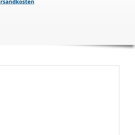
rsandkosten