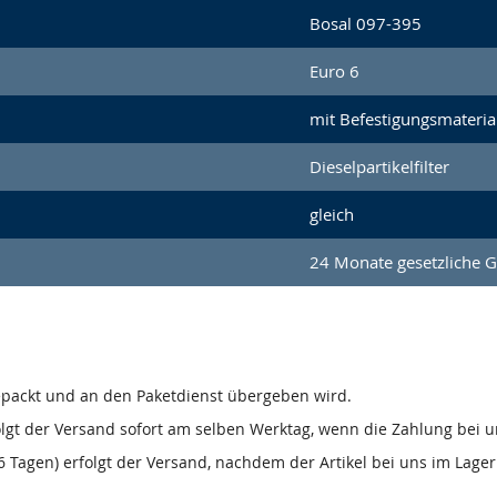
Bosal 097-395
Euro 6
mit Befestigungsmateria
Dieselpartikelfilter
gleich
24 Monate gesetzliche 
gepackt und an den Paketdienst übergeben wird.
olgt der Versand sofort am selben Werktag, wenn die Zahlung bei u
 Tagen) erfolgt der Versand, nachdem der Artikel bei uns im Lager 