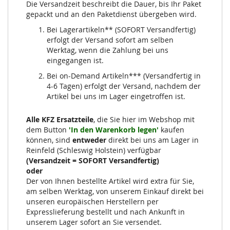
Die Versandzeit beschreibt die Dauer, bis Ihr Paket
gepackt und an den Paketdienst übergeben wird.
Bei Lagerartikeln** (SOFORT Versandfertig)
erfolgt der Versand sofort am selben
Werktag, wenn die Zahlung bei uns
eingegangen ist.
Bei on-Demand Artikeln*** (Versandfertig in
4-6 Tagen) erfolgt der Versand, nachdem der
Artikel bei uns im Lager eingetroffen ist.
Alle KFZ Ersatzteile
, die Sie hier im Webshop mit
dem Button
'In den Warenkorb legen'
kaufen
können, sind
entweder
direkt bei uns am Lager in
Reinfeld (Schleswig Holstein) verfügbar
(Versandzeit = SOFORT Versandfertig)
oder
Der von Ihnen bestellte Artikel wird extra für Sie,
am selben Werktag, von unserem Einkauf direkt bei
unseren europäischen Herstellern per
Expresslieferung bestellt und nach Ankunft in
unserem Lager sofort an Sie versendet.