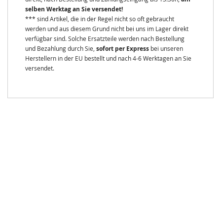
selben Werktag an Sie versendet!
*** sind Artikel, die in der Regel nicht so oft gebraucht
werden und aus diesem Grund nicht bei uns im Lager direkt
verfügbar sind. Solche Ersatzteile werden nach Bestellung
und Bezahlung durch Sie,
sofort per Express
bei unseren
Herstellern in der EU bestellt und nach 4-6 Werktagen an Sie
versendet.