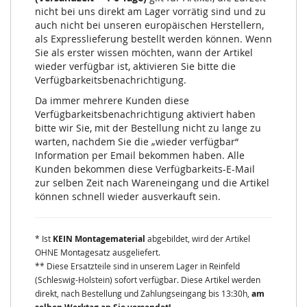
nicht bei uns direkt am Lager vorrätig sind und zu
auch nicht bei unseren europäischen Herstellern,
als Expresslieferung bestellt werden können. Wenn
Sie als erster wissen möchten, wann der Artikel
wieder verfügbar ist, aktivieren Sie bitte die
Verfügbarkeitsbenachrichtigung.
Da immer mehrere Kunden diese
Verfügbarkeitsbenachrichtigung aktiviert haben
bitte wir Sie, mit der Bestellung nicht zu lange zu
warten, nachdem Sie die „wieder verfügbar“
Information per Email bekommen haben. Alle
Kunden bekommen diese Verfügbarkeits-E-Mail
zur selben Zeit nach Wareneingang und die Artikel
können schnell wieder ausverkauft sein.
* Ist
KEIN Montagematerial
abgebildet, wird der Artikel
OHNE Montagesatz ausgeliefert.
** Diese Ersatzteile sind in unserem Lager in Reinfeld
(Schleswig-Holstein) sofort verfügbar. Diese Artikel werden
direkt, nach Bestellung und Zahlungseingang bis 13:30h,
am