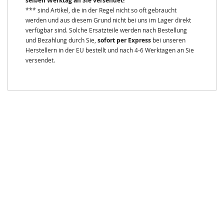
selben Werktag an Sie versendet!
*** sind Artikel, die in der Regel nicht so oft gebraucht
werden und aus diesem Grund nicht bei uns im Lager direkt
verfügbar sind. Solche Ersatzteile werden nach Bestellung
und Bezahlung durch Sie,
sofort per Express
bei unseren
Herstellern in der EU bestellt und nach 4-6 Werktagen an Sie
versendet.