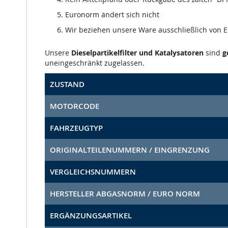
Euronorm ändert sich nicht
Wir beziehen unsere Ware ausschließlich von
Unsere
Dieselpartikelfilter und Katalysatoren
sind
g
uneingeschränkt zugelassen.
ZUSTAND
MOTORCODE
FAHRZEUGTYP
ORIGINALTEILENUMMERN / EINGRENZUNG
VERGLEICHSNUMMERN
HERSTELLER ABGASNORM / EURO NORM
ERGÄNZUNGSARTIKEL