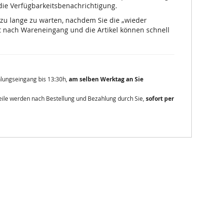
 die Verfügbarkeitsbenachrichtigung.
 zu lange zu warten, nachdem Sie die „wieder
 nach Wareneingang und die Artikel können schnell
ahlungseingang bis 13:30h,
am selben Werktag an Sie
zteile werden nach Bestellung und Bezahlung durch Sie,
sofort per