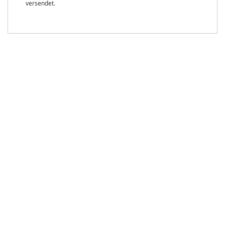
versendet.