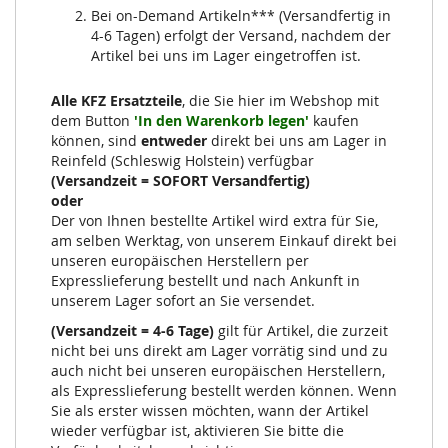
Bei on-Demand Artikeln*** (Versandfertig in
4-6 Tagen) erfolgt der Versand, nachdem der
Artikel bei uns im Lager eingetroffen ist.
Alle KFZ Ersatzteile
, die Sie hier im Webshop mit
dem Button
'In den Warenkorb legen'
kaufen
können, sind
entweder
direkt bei uns am Lager in
Reinfeld (Schleswig Holstein) verfügbar
(Versandzeit = SOFORT Versandfertig)
oder
Der von Ihnen bestellte Artikel wird extra für Sie,
am selben Werktag, von unserem Einkauf direkt bei
unseren europäischen Herstellern per
Expresslieferung bestellt und nach Ankunft in
unserem Lager sofort an Sie versendet.
(Versandzeit = 4-6 Tage)
gilt für Artikel, die zurzeit
nicht bei uns direkt am Lager vorrätig sind und zu
auch nicht bei unseren europäischen Herstellern,
als Expresslieferung bestellt werden können. Wenn
Sie als erster wissen möchten, wann der Artikel
wieder verfügbar ist, aktivieren Sie bitte die