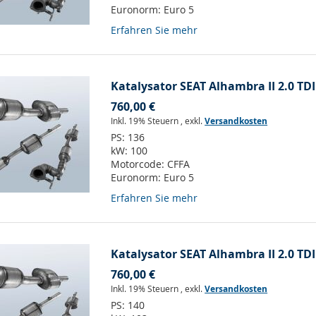
Euronorm:
Euro 5
Erfahren Sie mehr
Katalysator SEAT Alhambra II 2.0 TDI
760,00 €
Inkl. 19% Steuern
,
exkl.
Versandkosten
PS:
136
kW:
100
Motorcode:
CFFA
Euronorm:
Euro 5
Erfahren Sie mehr
Katalysator SEAT Alhambra II 2.0 TDI
760,00 €
Inkl. 19% Steuern
,
exkl.
Versandkosten
PS:
140