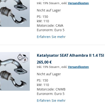
Inkl. 19% Steuern
,
exkl.
Versandkosten
Nicht auf Lager
PS:
150
kW:
110
Motorcode:
CAVA
Euronorm:
Euro 5
Erfahren Sie mehr
Katalysator SEAT Alhambra II 1.4 TSI
265,00 €
Inkl. 19% Steuern
,
exkl.
Versandkosten
Nicht auf Lager
PS:
150
kW:
110
Motorcode:
CNWB
Euronorm:
Euro 5
Erfahren Sie mehr