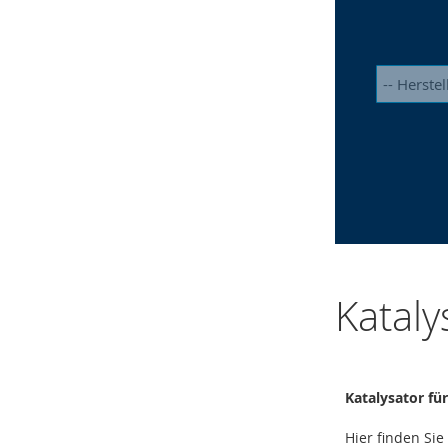
Kataly
Katalysator für
Hier finden Sie