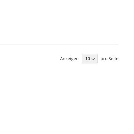
Anzeigen
pro Seite