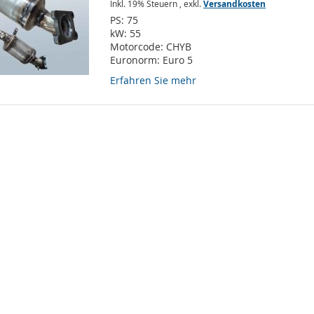
Inkl. 19% Steuern
,
exkl.
Versandkosten
PS:
75
kW:
55
Motorcode:
CHYB
Euronorm:
Euro 5
Erfahren Sie mehr