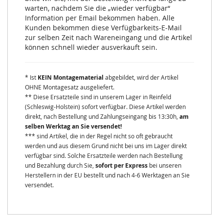
warten, nachdem Sie die „wieder verfügbar“
Information per Email bekommen haben. Alle
Kunden bekommen diese Verfügbarkeits-E-Mail
zur selben Zeit nach Wareneingang und die Artikel
können schnell wieder ausverkauft sein.
* Ist
KEIN Montagematerial
abgebildet, wird der Artikel
OHNE Montagesatz ausgeliefert.
** Diese Ersatzteile sind in unserem Lager in Reinfeld
(Schleswig-Holstein) sofort verfügbar. Diese Artikel werden
direkt, nach Bestellung und Zahlungseingang bis 13:30h,
am
selben Werktag an Sie versendet!
*** sind Artikel, die in der Regel nicht so oft gebraucht
werden und aus diesem Grund nicht bei uns im Lager direkt
verfügbar sind. Solche Ersatzteile werden nach Bestellung
und Bezahlung durch Sie,
sofort per Express
bei unseren
Herstellern in der EU bestellt und nach 4-6 Werktagen an Sie
versendet.