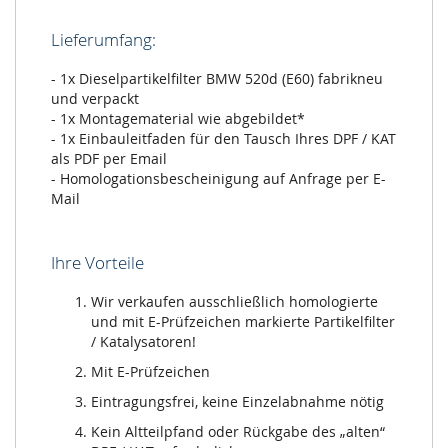
Lieferumfang:
- 1x Dieselpartikelfilter BMW 520d (E60) fabrikneu
und verpackt
- 1x Montagematerial wie abgebildet*
- 1x Einbauleitfaden für den Tausch Ihres DPF / KAT
als PDF per Email
- Homologationsbescheinigung auf Anfrage per E-
Mail
Ihre Vorteile
Wir verkaufen ausschließlich homologierte
und mit E-Prüfzeichen markierte Partikelfilter
/ Katalysatoren!
Mit E-Prüfzeichen
Eintragungsfrei, keine Einzelabnahme nötig
Kein Altteilpfand oder Rückgabe des „alten“