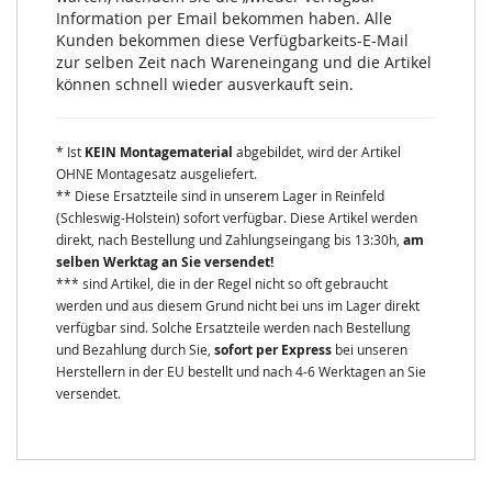
Information per Email bekommen haben. Alle
Kunden bekommen diese Verfügbarkeits-E-Mail
zur selben Zeit nach Wareneingang und die Artikel
können schnell wieder ausverkauft sein.
* Ist
KEIN Montagematerial
abgebildet, wird der Artikel
OHNE Montagesatz ausgeliefert.
** Diese Ersatzteile sind in unserem Lager in Reinfeld
(Schleswig-Holstein) sofort verfügbar. Diese Artikel werden
direkt, nach Bestellung und Zahlungseingang bis 13:30h,
am
selben Werktag an Sie versendet!
*** sind Artikel, die in der Regel nicht so oft gebraucht
werden und aus diesem Grund nicht bei uns im Lager direkt
verfügbar sind. Solche Ersatzteile werden nach Bestellung
und Bezahlung durch Sie,
sofort per Express
bei unseren
Herstellern in der EU bestellt und nach 4-6 Werktagen an Sie
versendet.