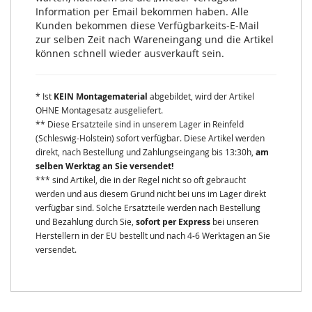
Information per Email bekommen haben. Alle
Kunden bekommen diese Verfügbarkeits-E-Mail
zur selben Zeit nach Wareneingang und die Artikel
können schnell wieder ausverkauft sein.
* Ist
KEIN Montagematerial
abgebildet, wird der Artikel
OHNE Montagesatz ausgeliefert.
** Diese Ersatzteile sind in unserem Lager in Reinfeld
(Schleswig-Holstein) sofort verfügbar. Diese Artikel werden
direkt, nach Bestellung und Zahlungseingang bis 13:30h,
am
selben Werktag an Sie versendet!
*** sind Artikel, die in der Regel nicht so oft gebraucht
werden und aus diesem Grund nicht bei uns im Lager direkt
verfügbar sind. Solche Ersatzteile werden nach Bestellung
und Bezahlung durch Sie,
sofort per Express
bei unseren
Herstellern in der EU bestellt und nach 4-6 Werktagen an Sie
versendet.