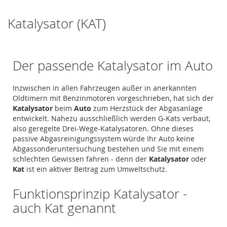
Katalysator (KAT)
Der passende Katalysator im Auto
Inzwischen in allen Fahrzeugen außer in anerkannten
Oldtimern mit Benzinmotoren vorgeschrieben, hat sich der
Katalysator
beim
Auto
zum Herzstück der Abgasanlage
entwickelt. Nahezu ausschließlich werden G-Kats verbaut,
also geregelte Drei-Wege-Katalysatoren. Ohne dieses
passive Abgasreinigungssystem würde Ihr Auto keine
Abgassonderuntersuchung bestehen und Sie mit einem
schlechten Gewissen fahren - denn der
Katalysator
oder
Kat
ist ein aktiver Beitrag zum Umweltschutz.
Funktionsprinzip Katalysator -
auch Kat genannt