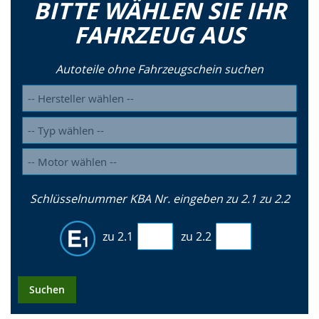
BITTE WÄHLEN SIE IHR
FAHRZEUG AUS
Autoteile ohne Fahrzeugschein suchen
Schlüsselnummer KBA Nr. eingeben zu 2.1 zu 2.2
zu 2.1
zu 2.2
Suchen